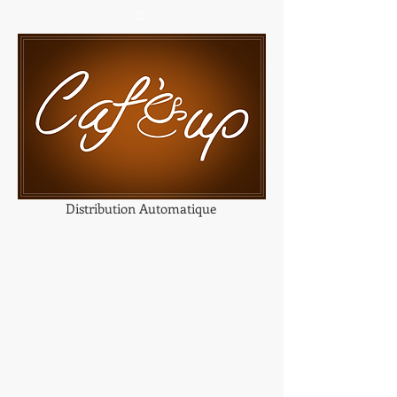
©
Distribution Automatique