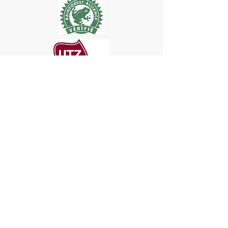
Produits
Produits