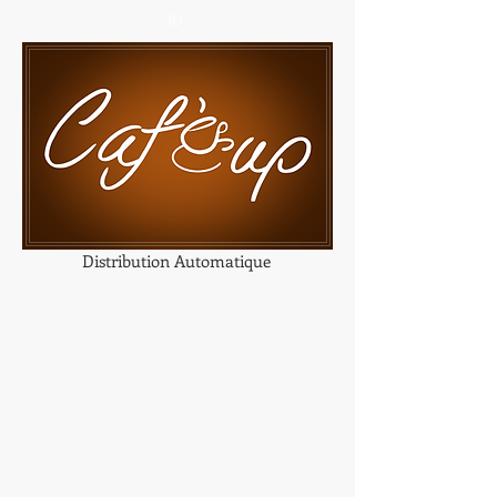
©
Distribution Automatique