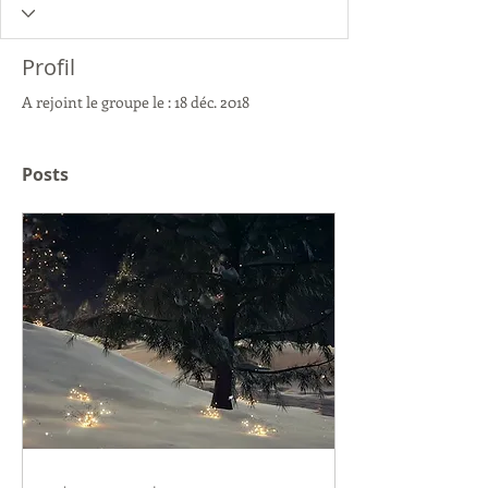
Profil
A rejoint le groupe le : 18 déc. 2018
Posts