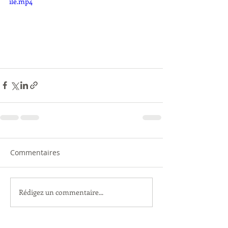
ile.mp4
Commentaires
Rédigez un commentaire...