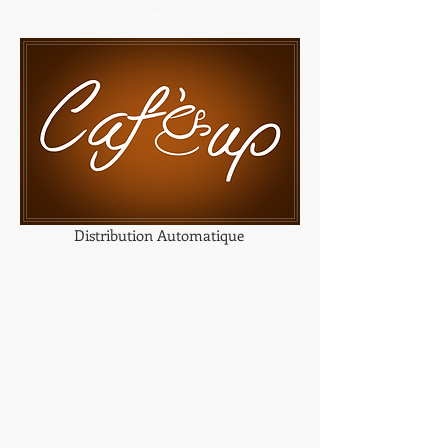
©
Distribution Automatique